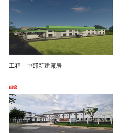
工程－中部新建廠房
細節