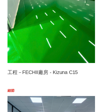
工程－FECHII廠房 - Kizuna C15
細節