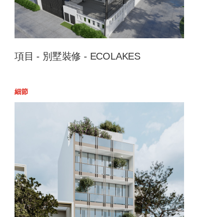
項目 - 別墅裝修 - ECOLAKES
細節