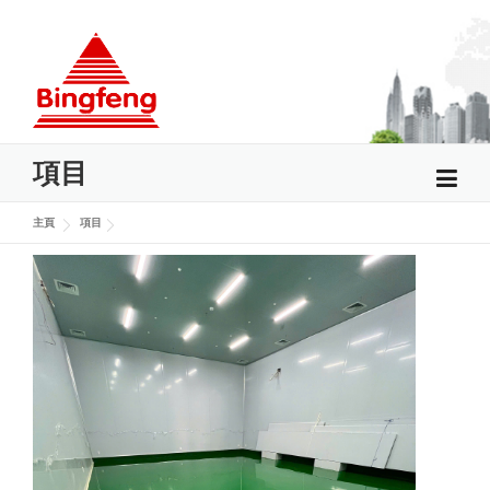
Skip to content
項目
主頁
項目