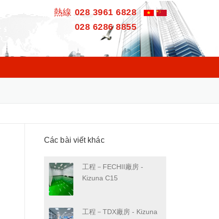
熱線
028 3961 6828
028 6286 8855
Các bài viết khác
工程－FECHII廠房 -
Kizuna C15
工程－TDX廠房 - Kizuna