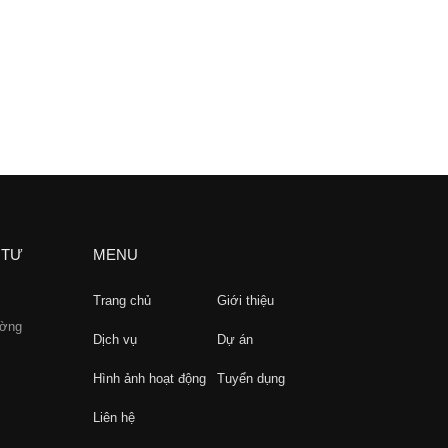
 TƯ
MENU
Trang chủ
Giới thiệu
ường
Dịch vụ
Dự án
Hình ảnh hoạt động
Tuyển dụng
Liên hệ