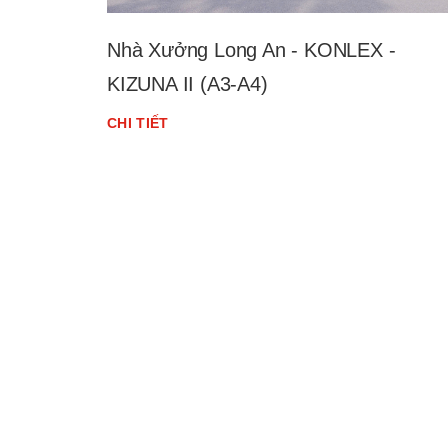
Nhà Xưởng Long An - KONLEX -
KIZUNA II (A3-A4)
CHI TIẾT