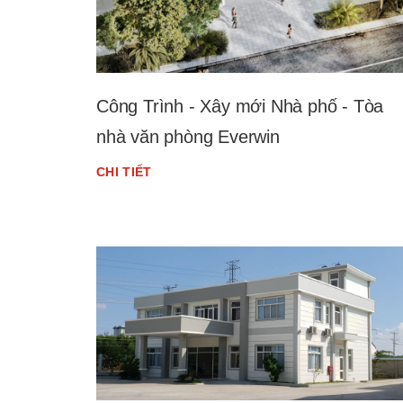
Công Trình - Xây mới Nhà phố - Tòa
nhà văn phòng Everwin
CHI TIẾT